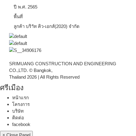
ปี
พ.ศ. 2565
พื้นที่
ลูกค้า
บริาัท คิว-เอกส์(2020) จำกัด
SRIMUANG CONSTRUCTION AND ENGINEERING
CO.,LTD. © Bangkok,
Thailand 2026 | All Rights Reserved
ศรีเมือง
Scroll
Up
หน้าแรก
โครงการ
บริษัท
ติดต่อ
facebook
× Close Panel